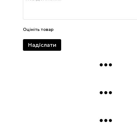
Оцініть товар
Надіслати