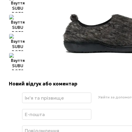
Новий відгук або коментар
Увійти за допомо