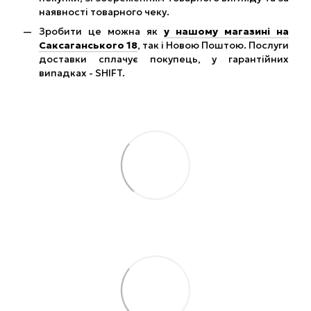
наявності товарного чеку.
Зробити це можна як
у нашому магазині на
Саксаганського 18
, так і Новою Поштою. Послуги
доставки сплачує покупець, у гарантійних
випадках - SHIFT.