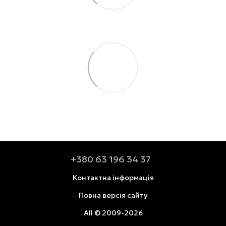
+380 63 196 34 37
Контактна інформація
Повна версія сайту
All © 2009-2026