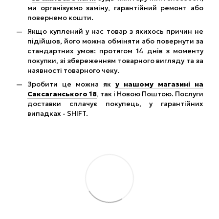
ми організуємо заміну, гарантійний ремонт або
повернемо кошти.
Якщо куплений у нас товар з якихось причин не
підійшов, його можна обміняти або повернути за
стандартних умов: протягом 14 днів з моменту
покупки, зі збереженням товарного вигляду та за
наявності товарного чеку.
Зробити це можна як
у нашому магазині на
Саксаганського 18
, так і Новою Поштою. Послуги
доставки сплачує покупець, у гарантійних
випадках - SHIFT.