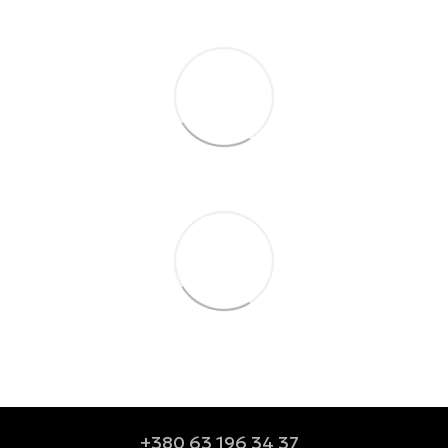
+380 63 196 34 37