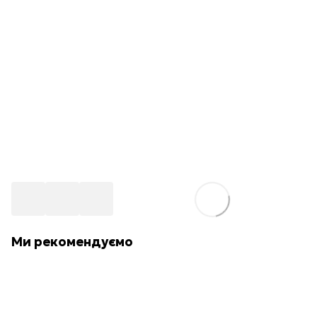
Ми рекомендуємо